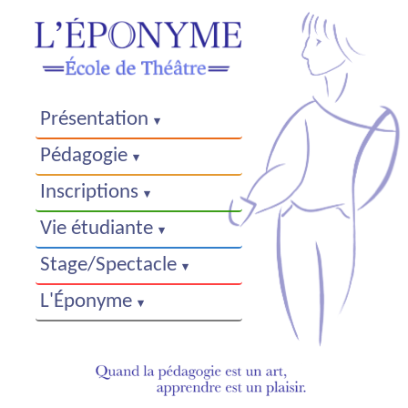
Présentation
Pédagogie
Inscriptions
Vie étudiante
Stage/Spectacle
L'Éponyme