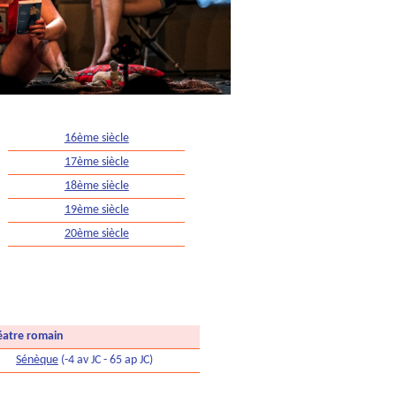
16ème siècle
17ème siècle
18ème siècle
19ème siècle
20ème siècle
atre romain
Sénèque
(-4 av JC - 65 ap JC)