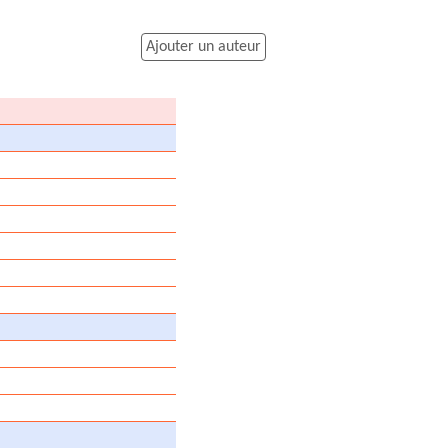
Ajouter un auteur