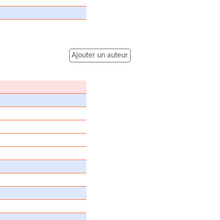
Ajouter un auteur