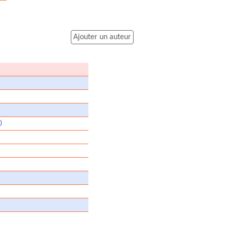
Ajouter un auteur
)