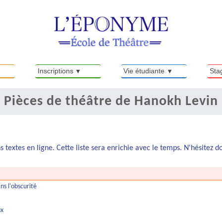
Inscriptions
Vie étudiante
Sta
Pièces de théâtre de Hanokh Levin
s textes en ligne. Cette liste sera enrichie avec le temps. N'hésitez 
s l'obscurité
ux