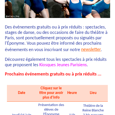
Des événements gratuits ou à prix réduits : spectacles,
stages de danse, ou des occasions de faire du théâtre à
Paris, sont ponctuellement proposés ou signalés par
l'Éponyme. Vous pouvez être informé des prochains
événements en vous inscrivant sur notre
newsletter
.
Découvrez également tous les spectacles à prix réduits
que proposent les
Kiosques Jeunes Parisiens
.
Prochains événements gratuits ou à prix réduits ...
Cliquez sur le
Date
titre pour avoir
Heure
Lieu
plus d'info
Présentation des
Théâtre de la
élèves de
Reine Blanche
l'Éponyme