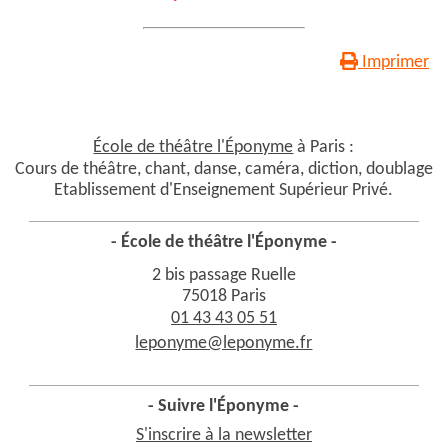
Imprimer
École de théâtre l'Éponyme
à Paris :
Cours de théâtre, chant, danse, caméra, diction, doublage
Etablissement d'Enseignement Supérieur Privé.
- École de théâtre l'Éponyme -
2 bis passage Ruelle
75018 Paris
01 43 43 05 51
leponyme@leponyme.fr
- Suivre l'Éponyme -
S'inscrire à la newsletter