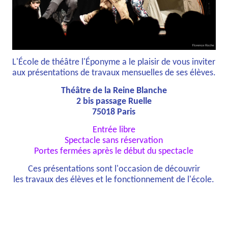
L'École de théâtre l'Éponyme a le plaisir de vous inviter
aux présentations de travaux mensuelles de ses élèves.
Théâtre de la Reine Blanche
2 bis passage Ruelle
75018 Paris
Entrée libre
Spectacle sans réservation
Portes fermées après le début du spectacle
Ces présentations sont l'occasion de découvrir
les travaux des élèves et le fonctionnement de l'école.