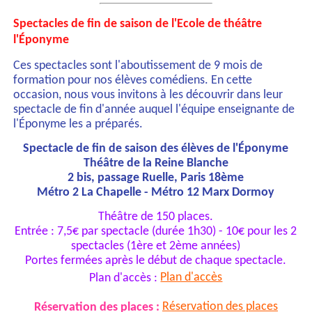
Spectacles de fin de saison de l'Ecole de théâtre
l'Éponyme
Ces spectacles sont l'aboutissement de 9 mois de
formation pour nos élèves comédiens. En cette
occasion, nous vous invitons à les découvrir dans leur
spectacle de fin d'année auquel l'équipe enseignante de
l'Éponyme les a préparés.
Spectacle de fin de saison des élèves de l'Éponyme
Théâtre de la Reine Blanche
2 bis, passage Ruelle, Paris 18ème
Métro 2 La Chapelle - Métro 12 Marx Dormoy
Théâtre de 150 places.
Entrée : 7,5€ par spectacle (durée 1h30) - 10€ pour les 2
spectacles (1ère et 2ème années)
Portes fermées après le début de chaque spectacle.
Plan d'accès :
Plan d'accès
Réservation des places :
Réservation des places