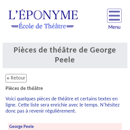
Menu
Pièces de théâtre de George
Peele
Retour
Pièces de théâtre
Voici quelques pièces de théâtre et certains textes en
ligne. Cette liste sera enrichie avec le temps. N'hésitez
donc pas à revenir régulièrement.
George Peele