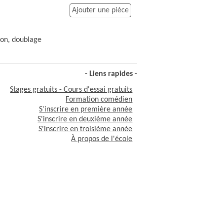
Ajouter une pièce
ion, doublage
- Liens rapides -
Stages gratuits - Cours d'essai gratuits
Formation comédien
S'inscrire en première année
S'inscrire en deuxième année
S'inscrire en troisième année
À propos de l'école