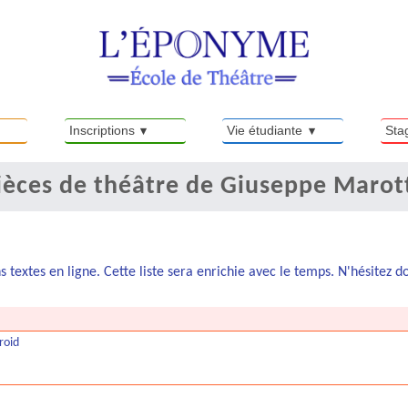
Inscriptions
Vie étudiante
Sta
ièces de théâtre de Giuseppe Marot
s textes en ligne. Cette liste sera enrichie avec le temps. N'hésitez 
froid