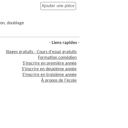
Ajouter une pièce
ion, doublage
- Liens rapides -
Stages gratuits - Cours d'essai gratuits
Formation comédien
S'inscrire en première année
S'inscrire en deuxième année
S'inscrire en troisième année
À propos de l'école