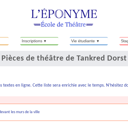
Inscriptions
Vie étudiante
Sta
Pièces de théâtre de Tankred Dorst
s textes en ligne. Cette liste sera enrichie avec le temps. N'hésitez 
vant les murs de la ville