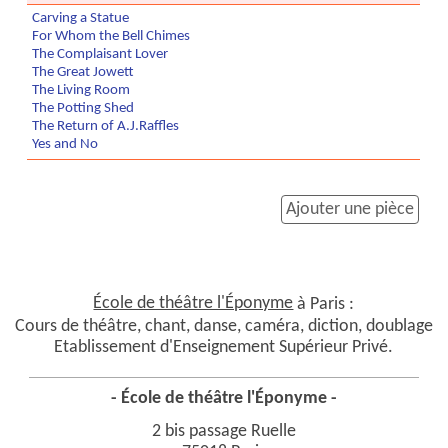
Carving a Statue
For Whom the Bell Chimes
The Complaisant Lover
The Great Jowett
The Living Room
The Potting Shed
The Return of A.J.Raffles
Yes and No
Ajouter une pièce
École de théâtre l'Éponyme
à Paris :
Cours de théâtre, chant, danse, caméra, diction, doublage
Etablissement d'Enseignement Supérieur Privé.
- École de théâtre l'Éponyme -
2 bis passage Ruelle