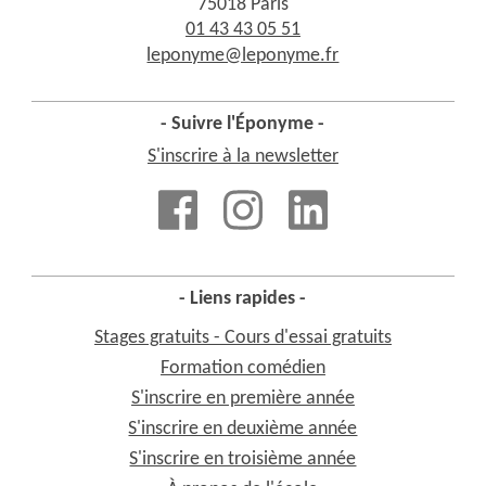
75018 Paris
01 43 43 05 51
leponyme@leponyme.fr
- Suivre l'Éponyme -
S'inscrire à la newsletter
- Liens rapides -
Stages gratuits - Cours d'essai gratuits
Formation comédien
S'inscrire en première année
S'inscrire en deuxième année
S'inscrire en troisième année