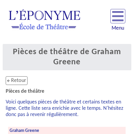
Menu
Pièces de théâtre de Graham
Greene
Retour
Pièces de théâtre
Voici quelques pièces de théâtre et certains textes en
ligne. Cette liste sera enrichie avec le temps. N'hésitez
donc pas à revenir régulièrement.
Graham Greene