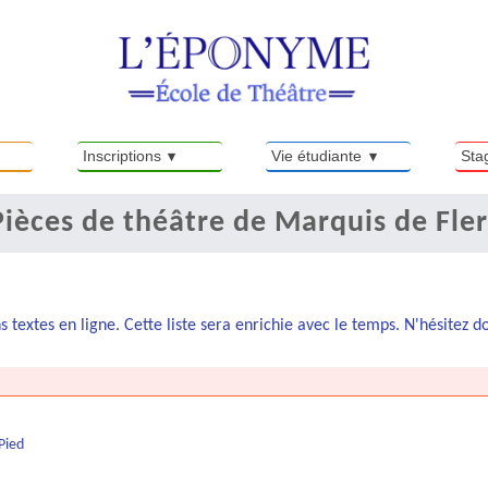
Inscriptions
Vie étudiante
Sta
Pièces de théâtre de Marquis de Fler
s textes en ligne. Cette liste sera enrichie avec le temps. N'hésitez 
Pied