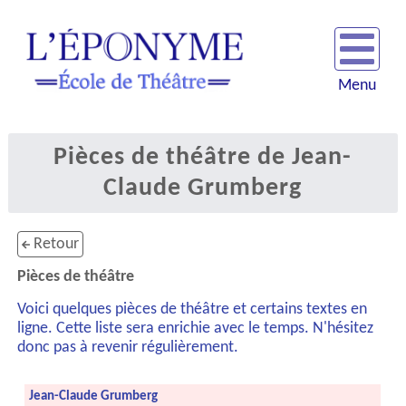
Menu
Pièces de théâtre de Jean-
Claude Grumberg
Retour
Pièces de théâtre
Voici quelques pièces de théâtre et certains textes en
ligne. Cette liste sera enrichie avec le temps. N'hésitez
donc pas à revenir régulièrement.
Jean-Claude Grumberg