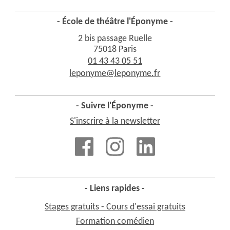
- École de théâtre l'Éponyme -
2 bis passage Ruelle
75018 Paris
01 43 43 05 51
leponyme@leponyme.fr
- Suivre l'Éponyme -
S'inscrire à la newsletter
- Liens rapides -
Stages gratuits - Cours d'essai gratuits
Formation comédien