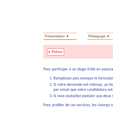
Présentation
Pédagogie
Retour
Pour participer à un stage d'été en associa
Remplissez puis envoyez le formulaire
Si votre demande est retenue, un lie
par email que votre candidature est 
Si vous souhaitez postuler aux deux 
Pour profiter de ces services, les champs su