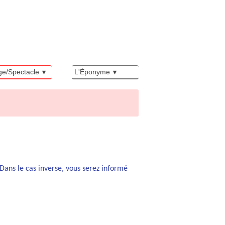
ge/Spectacle
L'Éponyme
 Dans le cas inverse, vous serez informé