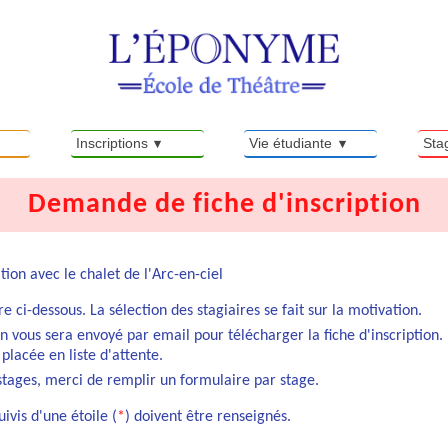
Inscriptions
Vie étudiante
Sta
Demande de fiche d'inscription
tion avec le chalet de l'Arc-en-ciel
 ci-dessous. La sélection des stagiaires se fait sur la motivation.
n vous sera envoyé par email pour télécharger la fiche d'inscription.
placée en liste d'attente.
stages, merci de remplir un formulaire par stage.
ivis d'une étoile (
*
) doivent être renseignés.