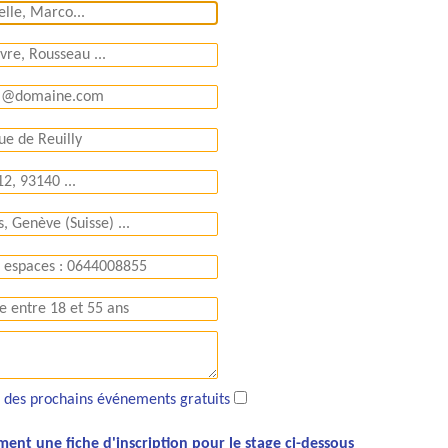
l des prochains événements gratuits
ent une fiche d'inscription pour le stage ci-dessous