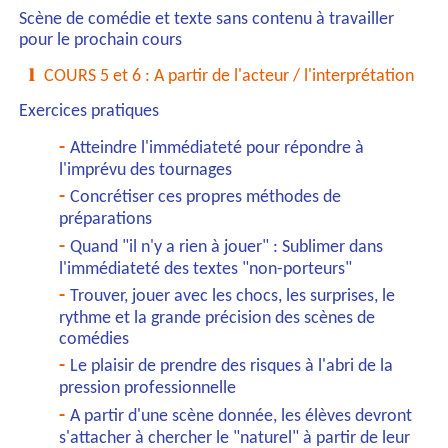
Scène de comédie et texte sans contenu à travailler
pour le prochain cours
COURS 5 et 6 : A partir de l'acteur / l'interprétation
Exercices pratiques
Atteindre l'immédiateté pour répondre à
l'imprévu des tournages
Concrétiser ces propres méthodes de
préparations
Quand "il n'y a rien à jouer" : Sublimer dans
l'immédiateté des textes "non-porteurs"
Trouver, jouer avec les chocs, les surprises, le
rythme et la grande précision des scènes de
comédies
Le plaisir de prendre des risques à l'abri de la
pression professionnelle
A partir d'une scène donnée, les élèves devront
s'attacher à chercher le "naturel" à partir de leur