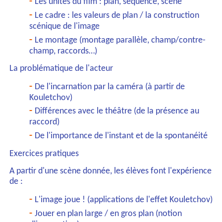
Les unités du film : plan, séquence, scène
Le cadre : les valeurs de plan / la construction
scénique de l'image
Le montage (montage parallèle, champ/contre-
champ, raccords…)
La problématique de l'acteur
De l'incarnation par la caméra (à partir de
Kouletchov)
Différences avec le théâtre (de la présence au
raccord)
De l'importance de l'instant et de la spontanéité
Exercices pratiques
A partir d'une scène donnée, les élèves font l'expérience
de :
L'image joue ! (applications de l'effet Kouletchov)
Jouer en plan large / en gros plan (notion