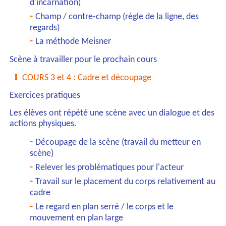
d'incarnation)
Champ / contre-champ (règle de la ligne, des
regards)
La méthode Meisner
Scène à travailler pour le prochain cours
COURS 3 et 4 : Cadre et découpage
Exercices pratiques
Les élèves ont répété une scène avec un dialogue et des
actions physiques.
Découpage de la scène (travail du metteur en
scène)
Relever les problématiques pour l'acteur
Travail sur le placement du corps relativement au
cadre
Le regard en plan serré / le corps et le
mouvement en plan large