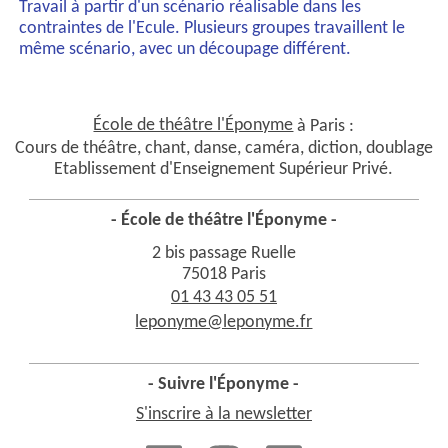
Travail à partir d'un scénario réalisable dans les
contraintes de l'Ecule. Plusieurs groupes travaillent le
même scénario, avec un découpage différent.
École de théâtre l'Éponyme
à Paris :
Cours de théâtre, chant, danse, caméra, diction, doublage
Etablissement d'Enseignement Supérieur Privé.
- École de théâtre l'Éponyme -
2 bis passage Ruelle
75018 Paris
01 43 43 05 51
leponyme@leponyme.fr
- Suivre l'Éponyme -
S'inscrire à la newsletter