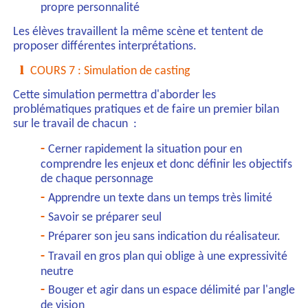
propre personnalité
Les élèves travaillent la même scène et tentent de
proposer différentes interprétations.
COURS 7 : Simulation de casting
Cette simulation permettra d'aborder les
problématiques pratiques et de faire un premier bilan
sur le travail de chacun :
Cerner rapidement la situation pour en
comprendre les enjeux et donc définir les objectifs
de chaque personnage
Apprendre un texte dans un temps très limité
Savoir se préparer seul
Préparer son jeu sans indication du réalisateur.
Travail en gros plan qui oblige à une expressivité
neutre
Bouger et agir dans un espace délimité par l'angle
de vision