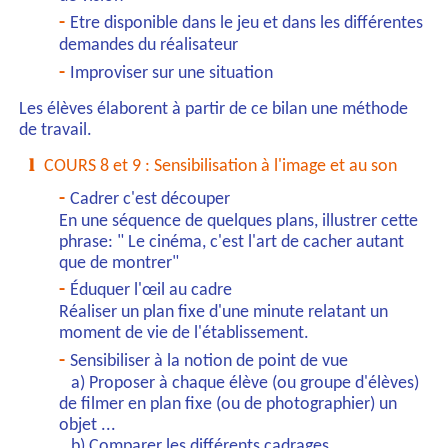
Etre disponible dans le jeu et dans les différentes
demandes du réalisateur
Improviser sur une situation
Les élèves élaborent à partir de ce bilan une méthode
de travail.
COURS 8 et 9 : Sensibilisation à l'image et au son
Cadrer c'est découper
En une séquence de quelques plans, illustrer cette
phrase: " Le cinéma, c'est l'art de cacher autant
que de montrer"
Éduquer l'œil au cadre
Réaliser un plan fixe d'une minute relatant un
moment de vie de l'établissement.
Sensibiliser à la notion de point de vue
a) Proposer à chaque élève (ou groupe d'élèves)
de filmer en plan fixe (ou de photographier) un
objet ...
b) Comparer les différents cadrages.