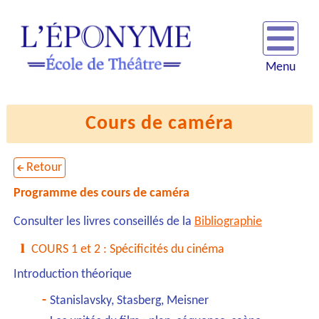
Menu
Cours de caméra
Retour
Programme des cours de caméra
Consulter les livres conseillés de la
Bibliographie
COURS 1 et 2 : Spécificités du cinéma
Introduction théorique
Stanislavsky, Stasberg, Meisner